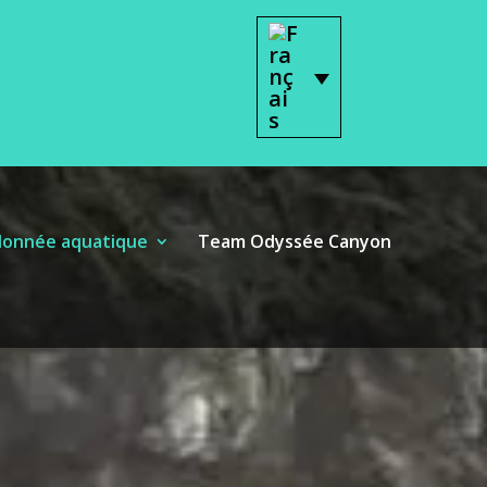
onnée aquatique
Team Odyssée Canyon