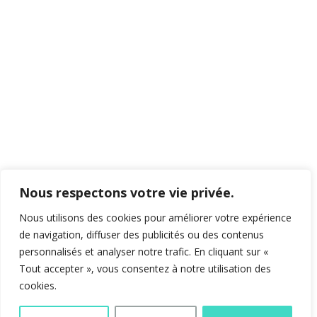
Nous respectons votre vie privée.
Nous utilisons des cookies pour améliorer votre expérience
de navigation, diffuser des publicités ou des contenus
personnalisés et analyser notre trafic. En cliquant sur «
Tout accepter », vous consentez à notre utilisation des
cookies.