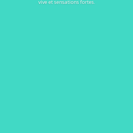
vive et sensations fortes.