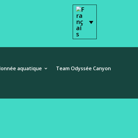
onnée aquatique
Team Odyssée Canyon