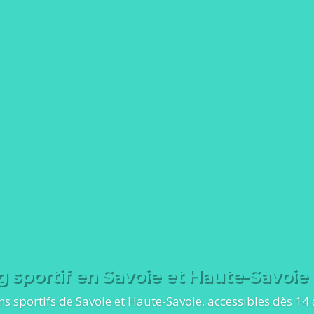
 sportif en Savoie et Haute-Savoie 
 sportifs de Savoie et Haute-Savoie, accessibles dès 14 an