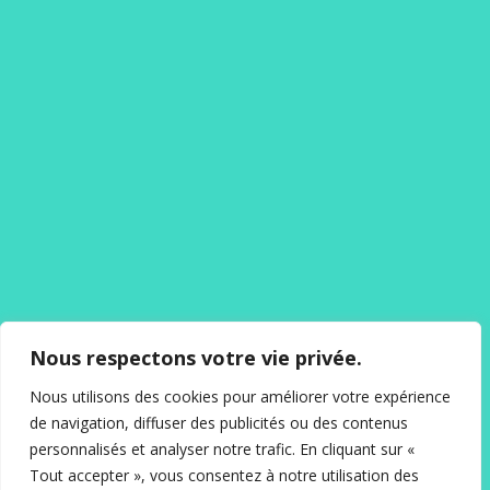
Nous respectons votre vie privée.
Nous utilisons des cookies pour améliorer votre expérience
de navigation, diffuser des publicités ou des contenus
personnalisés et analyser notre trafic. En cliquant sur «
Tout accepter », vous consentez à notre utilisation des