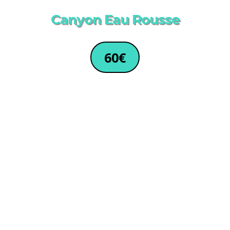
Canyon Eau Rousse
60€