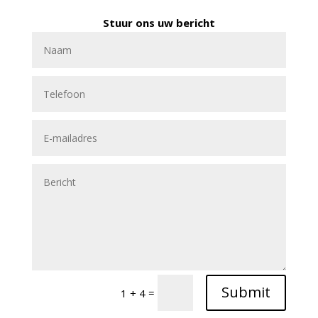
Stuur ons uw bericht
Submit
=
1 + 4