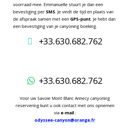
voorraad mee. Emmanuelle stuurt je dan een
bevestiging per
SMS
. Je vindt de tijd en plaats van
de afspraak samen met een
GPS-punt
. Je hebt dan
een bevestiging van je canyoning boeking.
+33.630.682.762
+33.630.682.762
Voor uw Savoie Mont Blanc Annecy canyoning
reservering kunt u ook contact met ons opnemen
via
e-mail
:
odyssee-canyon@orange.fr