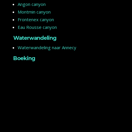
Angon canyon
Montmin canyon
Frontenex canyon
Eau Rousse canyon
Waterwandeling
Waterwandeling naar Annecy
Boeking