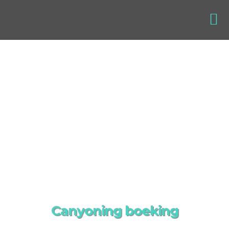
Canyoning boeking