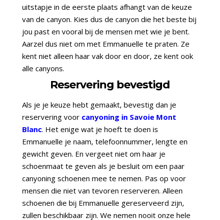
uitstapje in de eerste plaats afhangt van de keuze
van de canyon. Kies dus de canyon die het beste bij
jou past en vooral bij de mensen met wie je bent.
Aarzel dus niet om met Emmanuelle te praten. Ze
kent niet alleen haar vak door en door, ze kent ook
alle canyons.
Reservering bevestigd
Als je je keuze hebt gemaakt, bevestig dan je
reservering voor
canyoning in Savoie Mont
Blanc
. Het enige wat je hoeft te doen is
Emmanuelle je naam, telefoonnummer, lengte en
gewicht geven. En vergeet niet om haar je
schoenmaat te geven als je besluit om een paar
canyoning schoenen mee te nemen. Pas op voor
mensen die niet van tevoren reserveren. Alleen
schoenen die bij Emmanuelle gereserveerd zijn,
zullen beschikbaar zijn. We nemen nooit onze hele