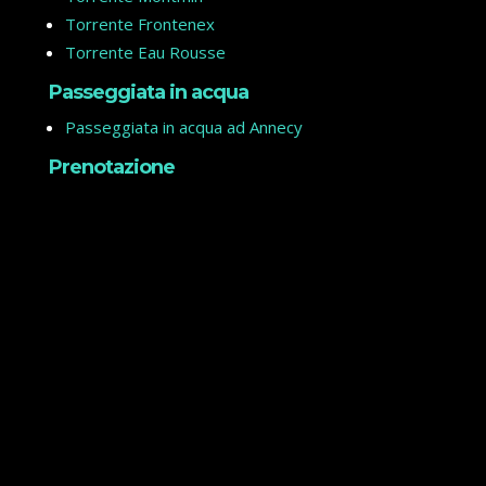
Torrente Frontenex
Torrente Eau Rousse
Passeggiata in acqua
Passeggiata in acqua ad Annecy
Prenotazione